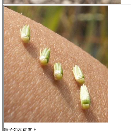
種子勾在皮膚上