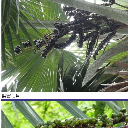
果實,1月