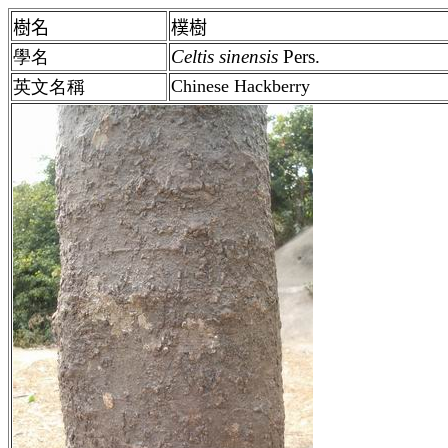
樹名
樸樹
Celtis
sinensis
Pers.
學名
Chinese Hackberry
英文名稱