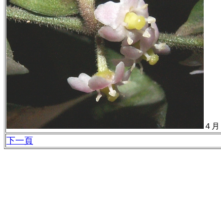
４月
下一頁