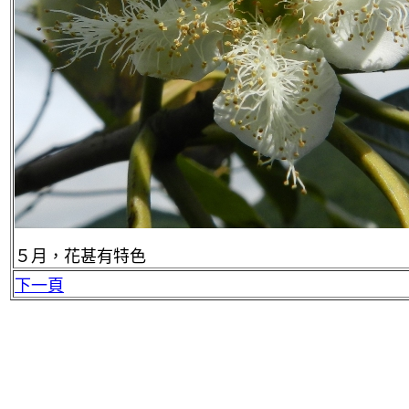
５月，花甚有特色
下一頁