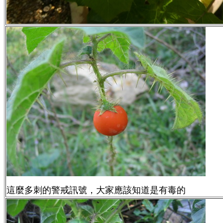
這麼多刺的警戒訊號，大家應該知道是有毒的