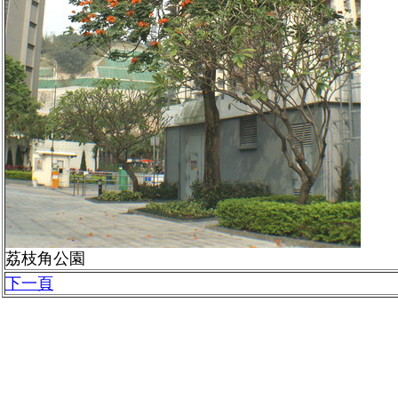
荔枝角公園
下一頁