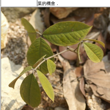
葉的機會．